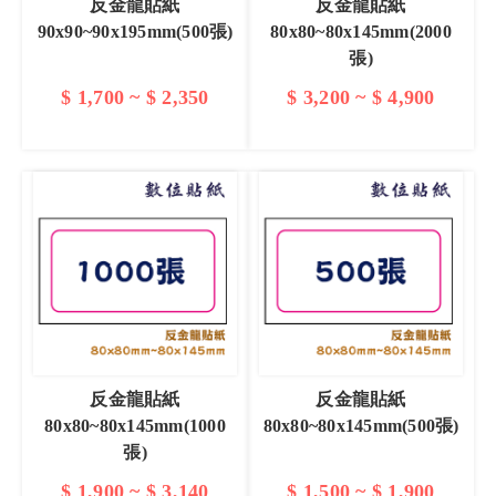
反金龍貼紙
反金龍貼紙
90x90~90x195mm(500張)
80x80~80x145mm(2000
張)
$ 1,700 ~ $ 2,350
$ 3,200 ~ $ 4,900
查看詳情
查看詳情
反金龍貼紙
反金龍貼紙
80x80~80x145mm(1000
80x80~80x145mm(500張)
張)
$ 1,900 ~ $ 3,140
$ 1,500 ~ $ 1,900