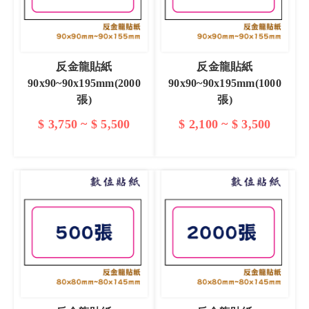
反金龍貼紙
反金龍貼紙
90x90~90x195mm(2000
90x90~90x195mm(1000
張)
張)
$ 3,750 ~ $ 5,500
$ 2,100 ~ $ 3,500
查看詳情
查看詳情