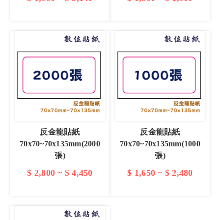
查看詳情
查看詳情
反金龍貼紙
反金龍貼紙
70x70~70x135mm(2000
70x70~70x135mm(1000
張)
張)
$ 2,800 ~ $ 4,450
$ 1,650 ~ $ 2,480
查看詳情
查看詳情