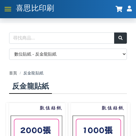
喜思比印刷
首頁
反金龍貼紙
反金龍貼紙