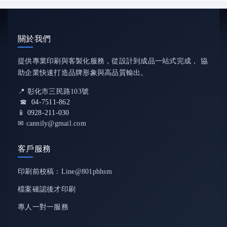
關於我們
提供專業印刷與客製化服務，從設計到成品一站式完成， 協
助企業快速打造品牌形象與高品質輸出。
📍 彰化市三民路103號
☎
04-7511-862
📱
0928-211-030
✉ cannily@gmail.com
客戶服務
印刷前校稿：Line@801phhsm
檔案確認後才印刷
專人一對一服務