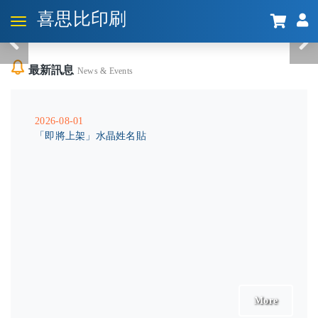
喜思比印刷
最新訊息
News & Events
2026-08-01
「即將上架」水晶姓名貼
More