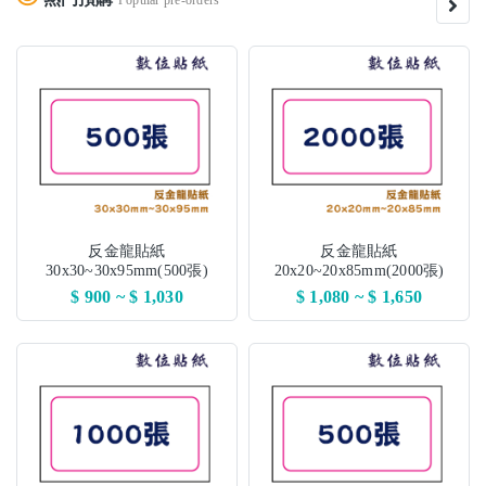
Popular pre-orders
反金龍貼紙
反金龍貼紙
30x30~30x95mm(500張)
20x20~20x85mm(2000張)
$ 900 ~ $ 1,030
$ 1,080 ~ $ 1,650