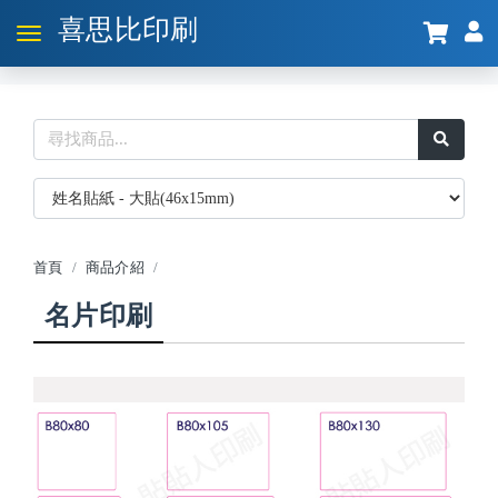
喜思比印刷
首頁
商品介紹
名片印刷