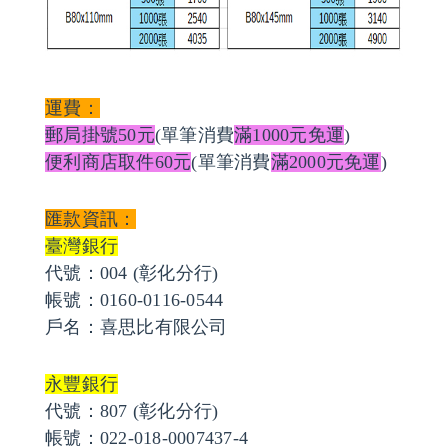
運費：
郵局掛號50元
(單筆消費
滿1000元免運
)
便利商店取件60元
(單筆消費
滿2000元免運
)
匯款資訊：
臺灣銀行
代號：004 (彰化分行)
帳號：0160-0116-0544
戶名：喜思比有限公司
永豐銀行
代號：807 (彰化分行)
帳號：022-018-0007437-4