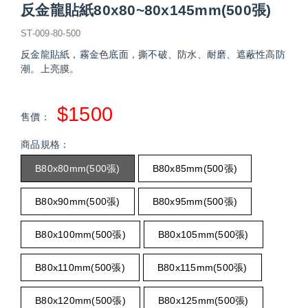
反金龍貼紙80x80~80x145mm(500張)
ST-009-80-500
反金龍貼紙，霧金色底面，撕不破、防水、耐磨、遮蔽性高防
潮。上亮膜。
$1500
售價：
商品規格：
B80x80mm(500張)
B80x85mm(500張)
B80x90mm(500張)
B80x95mm(500張)
B80x100mm(500張)
B80x105mm(500張)
B80x110mm(500張)
B80x115mm(500張)
B80x120mm(500張)
B80x125mm(500張)