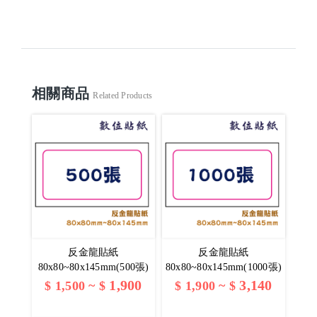
相關商品
Related Products
反金龍貼紙
反金龍貼紙
80x80~80x145mm(500張)
80x80~80x145mm(1000張)
1,900
3,140
$
1,500
~ $
$
1,900
~ $
查看詳情
查看詳情