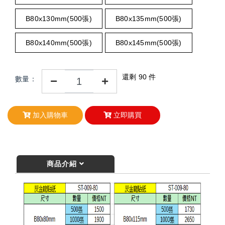
B80x130mm(500張)
B80x135mm(500張)
B80x140mm(500張)
B80x145mm(500張)
還剩 90 件
數量：
加入購物車
立即購買
商品介紹